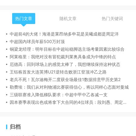
热门文章
随机文章
热门关键词
中超前4的大佬！海港是莱昂纳多申花是吴曦成都是周定洋
中超国内球员年薪500万封顶
铜梁龙经理：明年目标在中超站稳脚选主场考量因素比较综合
阿莱格里：我绝对没有冒犯裁判莱奥具备成为中锋的特点
厄德高：回到球场上的感觉太棒了，我想继续保持这种状态
王钰栋首发大连英博U21逆转击败浙江登顶冲乙之路
老兵不死！瓦尔迪梅开二度获全场最佳1数据排意甲历史第2
勒费埃：我们从对利物浦比赛获得信心，将以同样心态面对曼城
三级联赛准入降低梯队要求：中超中甲中乙各减一支
因本赛季表现出色或将拿下大合同的4位球员：段刘愚、周定洋领衔
归档