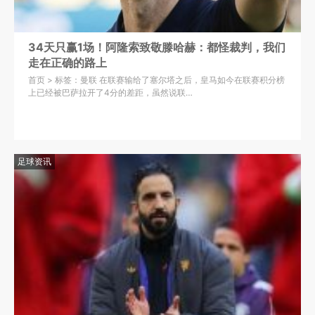
34天只赢1场！阿隆索致敬滕哈赫：都怪裁判，我们
走在正确的路上
首页 > 标签：曼联 在联赛输给了塞尔塔之后，皇马如今在联赛积分榜
上已经被巴萨拉开了4分的差距，虽然说联…
足球资讯