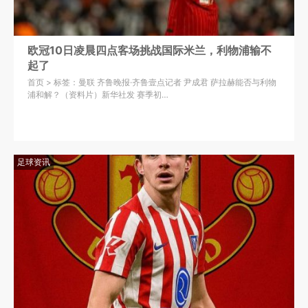
欧冠10日凌晨四点客场挑战国际米兰，利物浦输不
起了
首页 > 标签：曼联 齐鲁晚报·齐鲁壹点记者 尹成君 萨拉赫能否与利物
浦和解？（资料片）新华社发 赛季初…
足球资讯