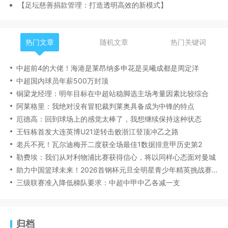
【足坛慈善捐款管理：打造透明高效的新模式】
热门文章
随机文章
热门关键词
中超前4的大佬！海港是莱昂纳多申花是吴曦成都是周定洋
中超国内球员年薪500万封顶
铜梁龙经理：明年目标在中超站稳脚选主场考量因素比较综合
阿莱格里：我绝对没有冒犯裁判莱奥具备成为中锋的特点
厄德高：回到球场上的感觉太棒了，我想继续保持这种状态
王钰栋首发大连英博U21逆转击败浙江登顶冲乙之路
老兵不死！瓦尔迪梅开二度获全场最佳1数据排意甲历史第2
勒费埃：我们从对利物浦比赛获得信心，将以同样心态面对曼城
助力中国篮球未来！2026首钢杯元旦全明星青少年精英挑战赛落幕
三级联赛准入降低梯队要求：中超中甲中乙各减一支
归档