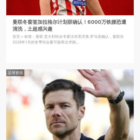
曼联冬窗签加拉格尔计划获确认！6000万铁腰恐遭
清洗，土超感兴趣
首页 > 标签：曼联 意大利转会专家法布里济奥·罗马诺确认，曼联在
2026年1月的冬季转会窗可能再次求购…
足球资讯