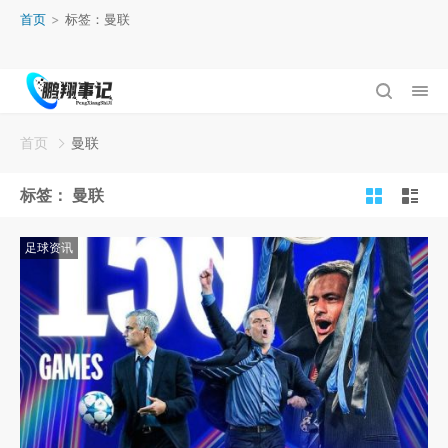
首页
>
标签：曼联
首页
曼联
标签：
曼联
足球资讯