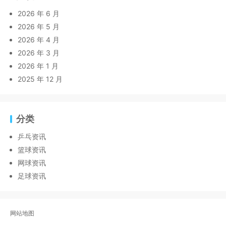
2026 年 6 月
2026 年 5 月
2026 年 4 月
2026 年 3 月
2026 年 1 月
2025 年 12 月
分类
乒乓资讯
篮球资讯
网球资讯
足球资讯
网站地图