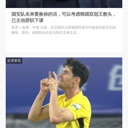
国安队未来要换帅的话，可以考虑韩国双冠王教头，
已主动辞职下课
首页 > 标签：中超 日前，全北现代主帅波耶特成为中超俱乐部关注的
教练。因为，波耶特出任全北现代主帅之后…
足球资讯