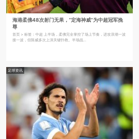
海港柔佛48次射门无果，“定海神威”为中超冠军挽
尊
首页 > 标签：中超 上半场，柔佛完全掌控了场上节奏，进攻浪潮一波
接一波，但陈威多次上演关键扑救。半场战…
足球资讯