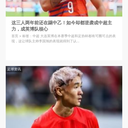
这三人两年前还在踢中乙！如今却都逆袭成中超主
力，成英博队核心
首页 > 标签：中超 大连英博在本赛季中超和足协杯都有可圈可点的表
现，这让球队主帅李国旭的表现就得到了认…
足球资讯