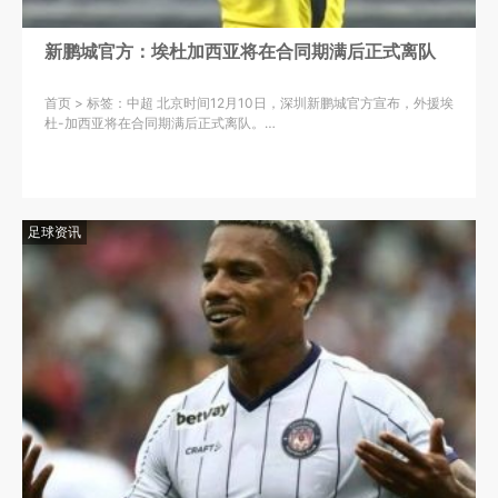
新鹏城官方：埃杜加西亚将在合同期满后正式离队
首页 > 标签：中超 北京时间12月10日，深圳新鹏城官方宣布，外援埃
杜-加西亚将在合同期满后正式离队。…
足球资讯