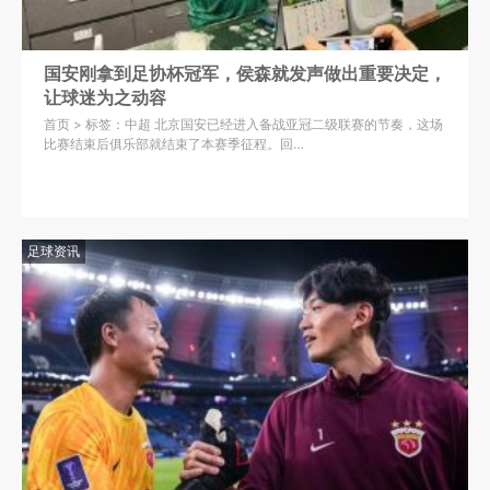
国安刚拿到足协杯冠军，侯森就发声做出重要决定，
让球迷为之动容
首页 > 标签：中超 北京国安已经进入备战亚冠二级联赛的节奏，这场
比赛结束后俱乐部就结束了本赛季征程。回…
足球资讯