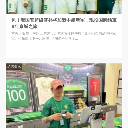
见！曝国安超级替补将加盟中超新军，现役国脚结束
8年京城之旅
首页 > 标签：中超 上周末，北京国安刚刚夺得了阔别已久的足协杯冠
军。俱乐部上下一片欢腾，但6名合同马上…
足球资讯