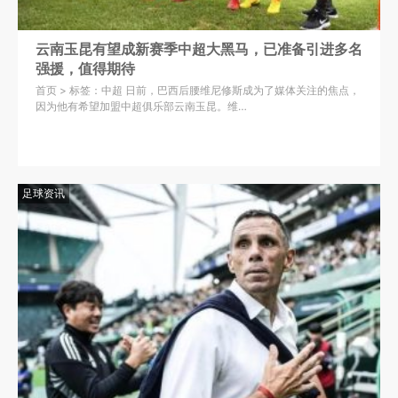
云南玉昆有望成新赛季中超大黑马，已准备引进多名
强援，值得期待
首页 > 标签：中超 日前，巴西后腰维尼修斯成为了媒体关注的焦点，
因为他有希望加盟中超俱乐部云南玉昆。维…
足球资讯