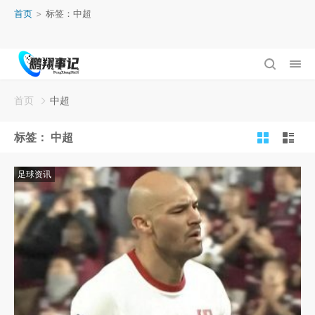
首页
>
标签：中超
首页
中超
标签：
中超
足球资讯