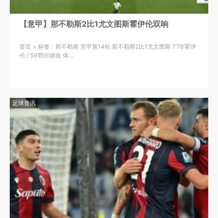
【意甲】那不勒斯2比1尤文图斯霍伊伦双响
首页 > 标签：那不勒斯 意甲第14轮 那不勒斯2比1尤文图斯 7’78’霍伊
伦 / 59’耶尔德兹 体…
足球资讯