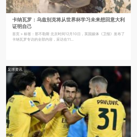
卡纳瓦罗：乌兹别克将从世界杯学习未来想回意大利
证明自己
首页 > 标签：那不勒斯 北京时间12月10日，英国媒体《卫报》发布了
卡纳瓦罗专访的全部内容，采访在11…
足球资讯