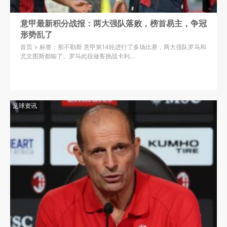
意甲最新积分战报：两大强队落败，榜首易主，争冠
形势乱了
首页 > 标签：那不勒斯 意甲第14轮进行了多场比赛，两大强队罗马和
尤文图斯都输了。罗马此役做客挑战卡利…
足球资讯