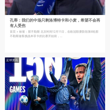
孔蒂：我们的中场只剩洛博特卡和小麦，希望不会再
有人受伤
首页 > 标签：那不勒斯 北京时间12月11日，在欧冠联赛阶段第6轮那
不勒斯做客挑战本菲卡的比赛开始前，…
足球资讯