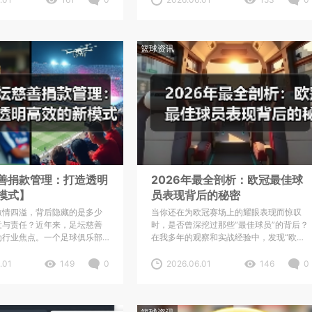
连接人心和传递正能量的桥
百，变成震撼人心的公益盛会？这不只是
会疑惑：一项运动为何能成为
简单的聚集几位明星球员那么简单，而是
？其实，正是足球的普及和影
一场关于策略、技术与人性完美融合的艺
它更为深远的社会意义…
篮球资讯
术品。让我带你走进那些鲜为人知的…
善捐款管理：打造透明
2026年最全剖析：欧冠最佳球
模式】
员表现背后的秘密
激情四溢，背后隐藏的是多少
当你还在为欧冠赛场上的耀眼表现而惊叹
意与责任？近年来，足坛慈善
时，是否曾深挖过那些“最佳球员”的背后？
为行业焦点。一个足球俱乐部
在我多年的观察和实战经验中，发现“欧冠
，可能影响到上百个贫困家庭
最佳球员表现”不仅仅关乎技术层面，更是
并非偶然，背后隐藏着更深层
一场心理、策略和团队协作的综合较量。
.01
149
0
2026.06.01
146
0
慧与行业潜规则。究竟，如何
2026年的最新趋势更让人眼前一亮：谁能
明、可信、有效的足坛慈善捐
在变幻莫测的赛场上稳稳站住脚，实现超
，成为每一个热心公益者和行
级爆发？本文将从独特视角带你走近这些