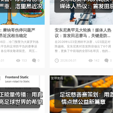
：摩纳哥伤停问题严
安东尼奥罕见大轮换！媒体人热
昂近况相当稳定
议：首发田忌赛马，关键是防线
稳定
16日，冷门预警为大家罗列各
在2026年U23亚洲杯半决赛，U23国足对
胜平负和足球胜平负的赛事误
阵越南。安东尼奥对首发阵容做出了6个调
各位球友敬请留意。 周五
整，更换了中前场的全部5名球员，他的这
摩纳哥vs洛里昂 摩纳哥vs洛里
一调整引发了媒体人的热议。 在首发阵容
7胜2平8负的战绩位列法甲第
里，刘浩帆、鲍盛鑫、陈泽仕、王博豪、
.01
153
0
2026.06.01
142
0
，距离欧战区尚有7分之差，追
蒯纪闻、向余望首发出场。与对阵乌兹别
。球队近期呈现出“杯赛回暖、
克斯坦一战相比，安东尼奥只保留了5人。
鲜明反差：在1月10日的法国
在本届赛事里，安东尼奥的首发阵容往往
篮球资讯
变化不大，但在半…