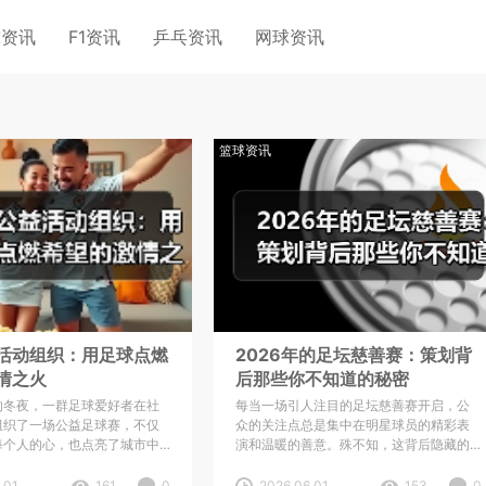
球资讯
F1资讯
乒乓资讯
网球资讯
篮球资讯
活动组织：用足球点燃
2026年的足坛慈善赛：策划背
情之火
后那些你不知道的秘密
的冬夜，一群足球爱好者在社
每当一场引人注目的足坛慈善赛开启，公
组织了一场公益足球赛，不仅
众的关注点总是集中在明星球员的精彩表
每个人的心，也点亮了城市中
演和温暖的善意。殊不知，这背后隐藏的
来。这次“足坛公益活动组织”
是一套严密而富有创新的策划体系。你是
会到，足球已然超越了竞技本
否曾好奇，一场足坛慈善赛是如何从零到
.01
161
0
2026.06.01
153
0