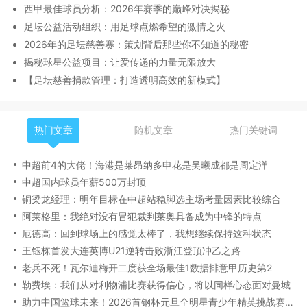
西甲最佳球员分析：2026年赛季的巅峰对决揭秘
足坛公益活动组织：用足球点燃希望的激情之火
2026年的足坛慈善赛：策划背后那些你不知道的秘密
揭秘球星公益项目：让爱传递的力量无限放大
【足坛慈善捐款管理：打造透明高效的新模式】
热门文章
随机文章
热门关键词
中超前4的大佬！海港是莱昂纳多申花是吴曦成都是周定洋
中超国内球员年薪500万封顶
铜梁龙经理：明年目标在中超站稳脚选主场考量因素比较综合
阿莱格里：我绝对没有冒犯裁判莱奥具备成为中锋的特点
厄德高：回到球场上的感觉太棒了，我想继续保持这种状态
王钰栋首发大连英博U21逆转击败浙江登顶冲乙之路
老兵不死！瓦尔迪梅开二度获全场最佳1数据排意甲历史第2
勒费埃：我们从对利物浦比赛获得信心，将以同样心态面对曼城
助力中国篮球未来！2026首钢杯元旦全明星青少年精英挑战赛落幕