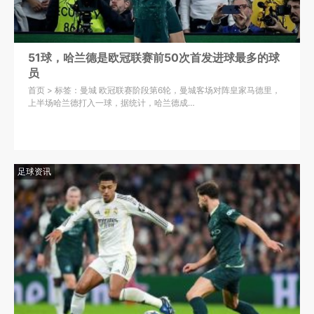
51球，哈兰德是欧冠联赛前50次首发进球最多的球
员
首页 > 标签：曼城 欧冠联赛阶段第6轮，曼城客场对阵皇家马德里，
上半场哈兰德打入一球，据统计，哈兰德成…
足球资讯