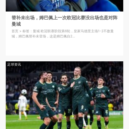
替补未出场，姆巴佩上一次欧冠比赛没出场也是对阵
曼城
首页 > 标签：曼城 欧冠联赛阶段第6轮，皇家马德里主场1-2不敌曼
城，姆巴佩替补未登场，这是姆巴佩自2…
足球资讯