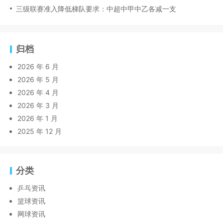
三级联赛准入降低梯队要求：中超中甲中乙各减一支
归档
2026 年 6 月
2026 年 5 月
2026 年 4 月
2026 年 3 月
2026 年 1 月
2025 年 12 月
分类
乒乓资讯
篮球资讯
网球资讯