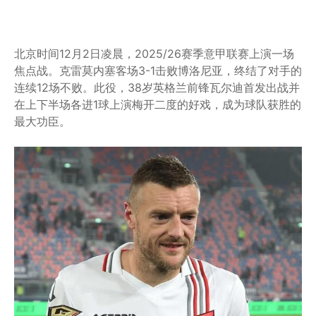
北京时间12月2日凌晨，2025/26赛季意甲联赛上演一场
焦点战。克雷莫内塞客场3-1击败博洛尼亚，终结了对手的
连续12场不败。此役，38岁英格兰前锋瓦尔迪首发出战并
在上下半场各进1球上演梅开二度的好戏，成为球队获胜的
最大功臣。