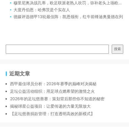
穆里尼奥决战孔蒂，欧足联派老熟人吹罚，弥补老头上场欧冠的痛苦
大度丹伯恩：哈弗茨是个实在人
德媒评选德甲13轮最佳阵：凯恩领衔，红牛前锋迪奥曼德在列
搜索
近期文章
西甲最佳球员分析：2026年赛季的巅峰对决揭秘
足坛公益活动组织：用足球点燃希望的激情之火
2026年的足坛慈善赛：策划背后那些你不知道的秘密
揭秘球星公益项目：让爱传递的力量无限放大
【足坛慈善捐款管理：打造透明高效的新模式】