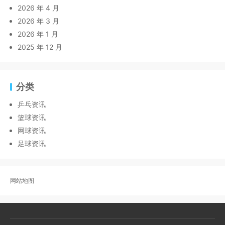
2026 年 4 月
2026 年 3 月
2026 年 1 月
2025 年 12 月
分类
乒乓资讯
篮球资讯
网球资讯
足球资讯
网站地图