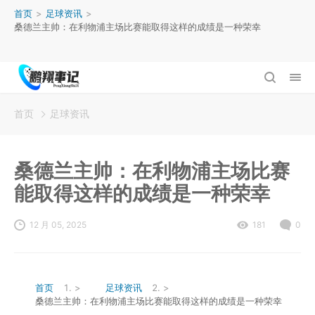
首页
>
足球资讯
>
桑德兰主帅：在利物浦主场比赛能取得这样的成绩是一种荣幸
首页
足球资讯
桑德兰主帅：在利物浦主场比赛
能取得这样的成绩是一种荣幸
12 月 05, 2025
181
0
首页
>
足球资讯
>
桑德兰主帅：在利物浦主场比赛能取得这样的成绩是一种荣幸