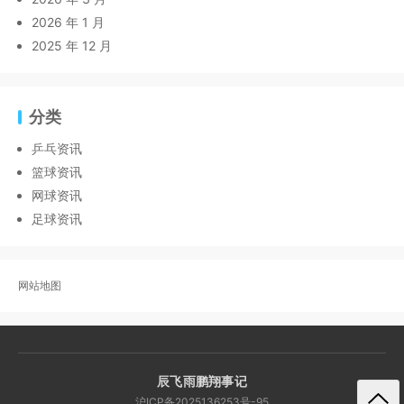
2026 年 1 月
2025 年 12 月
分类
乒乓资讯
篮球资讯
网球资讯
足球资讯
网站地图
辰飞雨鹏翔事记
沪ICP备2025136253号-95