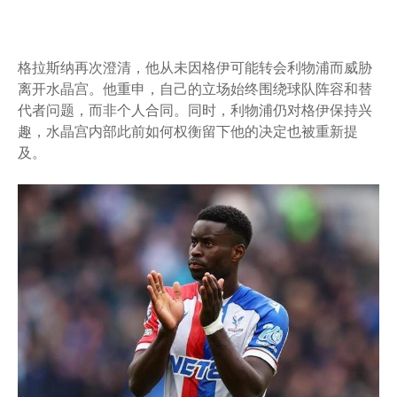
格拉斯纳再次澄清，他从未因格伊可能转会利物浦而威胁
离开水晶宫。他重申，自己的立场始终围绕球队阵容和替
代者问题，而非个人合同。同时，利物浦仍对格伊保持兴
趣，水晶宫内部此前如何权衡留下他的决定也被重新提
及。