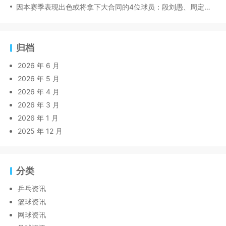
因本赛季表现出色或将拿下大合同的4位球员：段刘愚、周定洋领衔
归档
2026 年 6 月
2026 年 5 月
2026 年 4 月
2026 年 3 月
2026 年 1 月
2025 年 12 月
分类
乒乓资讯
篮球资讯
网球资讯