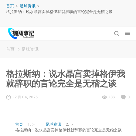
首页
>
足球资讯
>
格拉斯纳：说水晶宫卖掉格伊我就辞职的言论完全是无稽之谈
首页
足球资讯
格拉斯纳：说水晶宫卖掉格伊我
就辞职的言论完全是无稽之谈
12 月 04, 2025
186
0
首页
>
足球资讯
>
格拉斯纳：说水晶宫卖掉格伊我就辞职的言论完全是无稽之谈