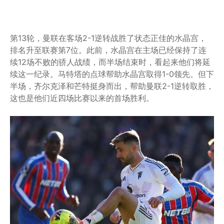
第13轮，曼联在客场2-1逆转战胜了状态正佳的水晶宫，
排名升至联赛第7位。此前，水晶宫在主场已经保持了连
续12场不败的骄人战绩，而半场结束时，看起来他们将延
续这一纪录。马特塔的点球帮助水晶宫取得1-0领先。但下
半场，齐尔克泽和芒特挺身而出，帮助曼联2-1逆转取胜，
这也是他们近四场比赛以来的首场胜利。