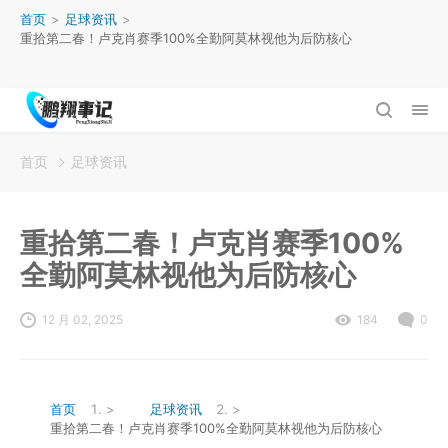
首页
>
足球资讯
>
重拾第二春！卢克肖赛季100%全勤阿莫林视他为后防核心
首页
足球资讯
重拾第二春！卢克肖赛季100%
全勤阿莫林视他为后防核心
12 月 02, 2025
184
0
首页
>
足球资讯
>
重拾第二春！卢克肖赛季100%全勤阿莫林视他为后防核心