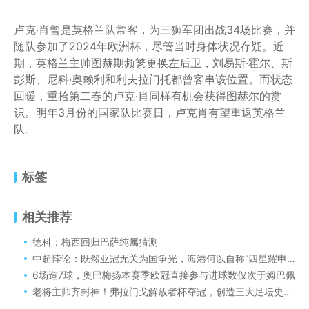
卢克·肖曾是英格兰队常客，为三狮军团出战34场比赛，并
随队参加了2024年欧洲杯，尽管当时身体状况存疑。近
期，英格兰主帅图赫期频繁更换左后卫，刘易斯·霍尔、斯
彭斯、尼科·奥赖利和利夫拉门托都曾客串该位置。而状态
回暖，重拾第二春的卢克·肖同样有机会获得图赫尔的赏
识。明年3月份的国家队比赛日，卢克肖有望重返英格兰
队。
标签
相关推荐
德科：梅西回归巴萨纯属猜测
中超悖论：既然亚冠无关为国争光，海港何以自称“四星耀申城”
6场造7球，奥巴梅扬本赛季欧冠直接参与进球数仅次于姆巴佩
老将主帅齐封神！弗拉门戈解放者杯夺冠，创造三大足坛史诗级纪录