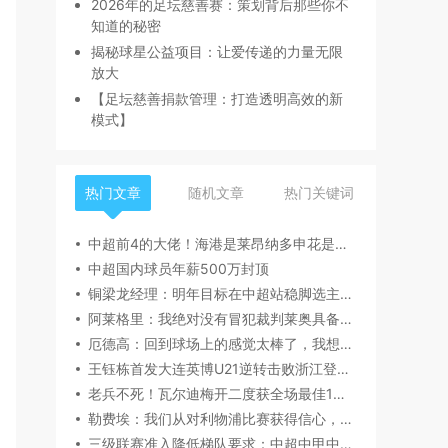
2026年的足坛慈善赛：策划背后那些你不
知道的秘密
揭秘球星公益项目：让爱传递的力量无限
放大
【足坛慈善捐款管理：打造透明高效的新
模式】
热门文章
随机文章
热门关键词
中超前4的大佬！海港是莱昂纳多申花是吴曦成都是周定洋
中超国内球员年薪500万封顶
铜梁龙经理：明年目标在中超站稳脚选主场考量因素比较综合
阿莱格里：我绝对没有冒犯裁判莱奥具备成为中锋的特点
厄德高：回到球场上的感觉太棒了，我想继续保持这种状态
王钰栋首发大连英博U21逆转击败浙江登顶冲乙之路
老兵不死！瓦尔迪梅开二度获全场最佳1数据排意甲历史第2
勒费埃：我们从对利物浦比赛获得信心，将以同样心态面对曼城
三级联赛准入降低梯队要求：中超中甲中乙各减一支