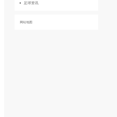
足球资讯
网站地图