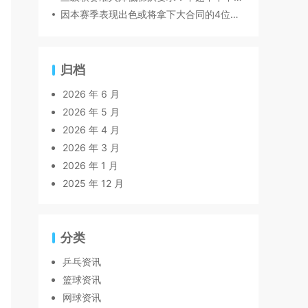
因本赛季表现出色或将拿下大合同的4位球员：段刘愚、周定洋领衔
归档
2026 年 6 月
2026 年 5 月
2026 年 4 月
2026 年 3 月
2026 年 1 月
2025 年 12 月
分类
乒乓资讯
篮球资讯
网球资讯