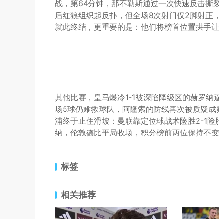
战，第64分钟，那不勒斯通过一次快速反击撕裂
后红狼组织起反扑，但全场8次射门仅2脚射正，
就此终结，更重要的是：他们将榜首位置拱手让
其他比赛，皇马爆冷1-1被深陷降级区的赫罗纳
场5球仍难救球队，阿隆索的防线再次被质疑成
浦终于止住滑坡：曼联靠定位球战术险胜2-1险胜
纳，伦敦德比平局收场，积分榜前两位保持不变
标签
相关推荐