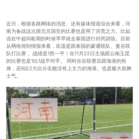
近日，根据各路网络的消息、还有媒体报道综合来看，河
南为备战这次跟北京国安的比赛也是用了洪荒之力。比如
说在中超间歇期的时候早早就去泰国进行封闭训练。目前
从网络得到情报来看，应该是跟泰国的蒙通联队、曼谷联
队打比赛， 战绩是1胜一平！在11月22日主场跟云南玉昆
的比赛也是1比1战平对手。 同时在在联赛后跟海港的热
身，还6比2大比分击败没有上主力的海港。也是极大鼓舞
士气。