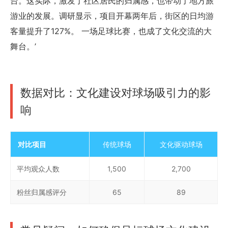
台。这实际，激发了社区居民的归属感，也带动了地方旅
游业的发展。调研显示，项目开幕两年后，街区的日均游
客量提升了127%。 一场足球比赛，也成了文化交流的大
舞台。’
数据对比：文化建设对球场吸引力的影
响
对比项目
传统球场
文化驱动球场
平均观众人数
1,500
2,700
粉丝归属感评分
65
89