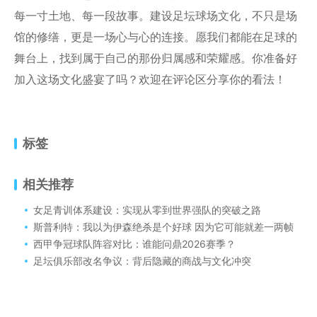
每一寸土地、每一段故事。建设足坛球场文化，不只是场
馆的修缮，更是一场心与心的连接。愿我们都能在足球的
舞台上，找到属于自己的那份归属感和荣耀感。你准备好
加入这场文化盛宴了吗？欢迎在评论区分享你的看法！
标签
相关推荐
女足青训体系建设：实现从零到世界强队的突破之路
斯普利特：我以为伊森绝杀是个好球 因为它可能就差一两帧
西甲争冠球队阵容对比：谁能问鼎2026赛季？
足坛俱乐部改名争议：背后隐藏的商战与文化冲突