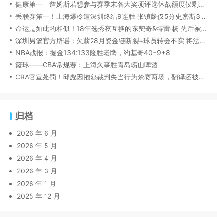
健康第一，詹姆斯若想参与赛季末各大奖项评选休战额度仅剩1场
丢联赛第一！上海爆冷遭深圳终结9连胜 张镇麟仅5分史密斯38+7
命运是如此的相似！18年选秀夜互换的东契奇&特雷·杨 先后被交易
深圳男篮官方辟谣：欠薪28月资金链断裂+球员转会不实 将法律维权
NBA战报：掘金134:133险胜老鹰，约基奇40+9+8
篮球——CBA常规赛：上海久事胜青岛崂山啤酒
CBA官宣处罚！邱彪因抱怨裁判失当行为禁赛两场，翻译还被罚款！
归档
2026 年 6 月
2026 年 5 月
2026 年 4 月
2026 年 3 月
2026 年 1 月
2025 年 12 月