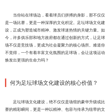
当你站在球场边，看着球员们拼搏的身影，那不仅仅
是一场比赛，更是一种深厚的文化积淀。足坛球场文化建
设，正成为塑造城市精神、激发球迷热情的关键力量。如
今，许多俱乐部和地方政府都在通过创新的方式，让足球
场不仅是竞技场，更成为社会凝聚力的核心场所。难道你
不觉得，一个有着丰富文化氛围的足球场，会让这项运动
焕发出更强的生命力吗？
何为足坛球场文化建设的核心价值？
足坛球场文化建设，绝不仅仅是场馆的豪华升级或比
赛的精彩瞬间，更是一种以精神、包容与传承为纽带的文