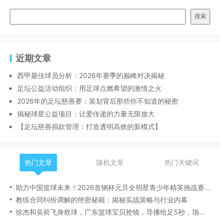
搜索
近期文章
西甲最佳球员分析：2026年赛季的巅峰对决揭秘
足坛公益活动组织：用足球点燃希望的激情之火
2026年的足坛慈善赛：策划背后那些你不知道的秘密
揭秘球星公益项目：让爱传递的力量无限放大
【足坛慈善捐款管理：打造透明高效的新模式】
热门文章
随机文章
热门关键词
助力中国篮球未来！2026首钢杯元旦全明星青少年精英挑战赛落幕
教练合同纠纷调解的绝密秘籍：揭秘实战策略与行业内幕
徐杰和吴前飞身救球，广东篮球宝贝抢镜，导播给足5秒，场边球迷像章子怡