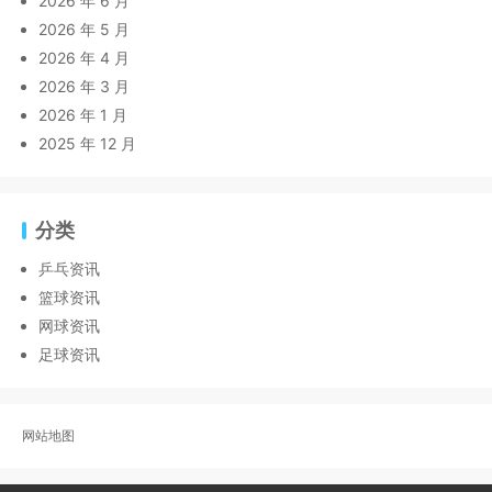
2026 年 6 月
2026 年 5 月
2026 年 4 月
2026 年 3 月
2026 年 1 月
2025 年 12 月
分类
乒乓资讯
篮球资讯
网球资讯
足球资讯
网站地图