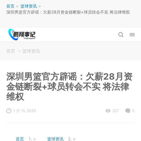
首页
>
篮球资讯
>
深圳男篮官方辟谣：欠薪28月资金链断裂+球员转会不实 将法律维权
首页
篮球资讯
深圳男篮官方辟谣：欠薪28月资
金链断裂+球员转会不实 将法律
维权
1 月 15, 2026
227
0
首页
>
篮球资讯
>