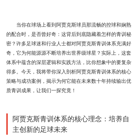
当你在球场上看到阿贾克斯球员那流畅的控球和娴熟
的配合时，是否曾好奇：这背后到底隐藏着怎样的青训秘
密？许多足球迷和行业人士都对阿贾克斯青训体系充满好
奇，它为何能源源不断培养出世界级球星？实际上，这套
体系中蕴含的深层逻辑和实践方法，比你想象中的要复杂
得多。今天，我将带你深入剖析阿贾克斯青训体系的核心
策略与成功案例，揭示为何它能在未来数十年持续输出优
质青训成果，让我们一探究竟！
阿贾克斯青训体系的核心理念：培养自
主创新的足球未来