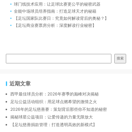
球门线技术应用：让足球比赛更公平的秘密武器
全能中场球员培养指南：打造足球天才的秘籍
【足坛国家队比赛日：究竟如何解读背后的奥秘？】
【足坛商业赛票房分析：深度解读行业秘密】
搜索
近期文章
西甲最佳球员分析：2026年赛季的巅峰对决揭秘
足坛公益活动组织：用足球点燃希望的激情之火
2026年的足坛慈善赛：策划背后那些你不知道的秘密
揭秘球星公益项目：让爱传递的力量无限放大
【足坛慈善捐款管理：打造透明高效的新模式】