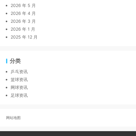
2026 年 5 月
2026 年 4 月
2026 年 3 月
2026 年 1 月
2025 年 12 月
分类
乒乓资讯
篮球资讯
网球资讯
足球资讯
网站地图