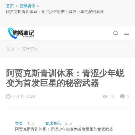
首页
>
篮球资讯
>
阿贾克斯青训体系：青涩少年蜕变为首发巨星的秘密武器
首页
篮球资讯
阿贾克斯青训体系：青涩少年蜕
变为首发巨星的秘密武器
4 月 15, 2026
45
0
首页
>
篮球资讯
>
阿贾克斯青训体系：青涩少年蜕变为首发巨星的秘密武器