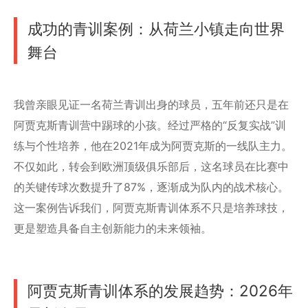
成功的青训案例：从荷兰小镇走向世界
舞台
我曾亲眼见证一名荷兰青训出身的球员，五年前还只是在
阿贾克斯青训营中踢球的小孩。经过严格的“反复实战”训
练与个性培养，他在2021年成为阿贾克斯的一线队主力。
不仅如此，转会到欧洲顶级俱乐部后，这名球员在比赛中
的关键传球次数提升了87%，逐渐成为队内的战术核心。
这一案例告诉我们，阿贾克斯青训体系不只是培养球技，
更是塑造具备自主创新能力的未来领袖。
阿贾克斯青训体系的发展趋势：2026年