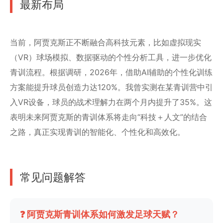
最新布局
当前，阿贾克斯正不断融合高科技元素，比如虚拟现实
（VR）球场模拟、数据驱动的个性分析工具，进一步优化
青训流程。根据调研，2026年，借助AI辅助的个性化训练
方案能提升球员创造力达120%。我曾实测在某青训营中引
入VR设备，球员的战术理解力在两个月内提升了35%。这
表明未来阿贾克斯的青训体系将走向“科技＋人文”的结合
之路，真正实现青训的智能化、个性化和高效化。
常见问题解答
❓ 阿贾克斯青训体系如何激发足球天赋？