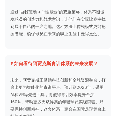
通过“自我驱动 +个性塑造”的双重策略，体系不断激
发球员的创造力和战术意识，让他们在实际比赛中找
到属于自己的一席之地。这种方法比传统模式更能挖
掘潜能，确保球员在未来的职业生涯中走得更远。
❓ 如何看待阿贾克斯青训体系的未来发展？
未来，阿贾克斯正借助科技创新和全球资源整合，打
磨出更为智能化的青训平台。预计到2026年，采用
AI和VR等先进工具，将使得青训效率提升至少
150%，帮助更多天赋异禀的年轻球员实现突破。只
要保持创新精神，这套体系一定会在国际足球舞台上