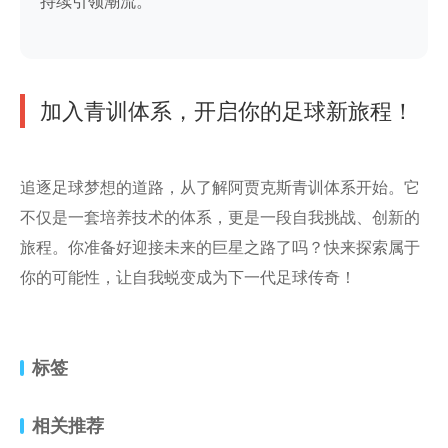
持续引领潮流。
加入青训体系，开启你的足球新旅程！
追逐足球梦想的道路，从了解阿贾克斯青训体系开始。它
不仅是一套培养技术的体系，更是一段自我挑战、创新的
旅程。你准备好迎接未来的巨星之路了吗？快来探索属于
你的可能性，让自我蜕变成为下一代足球传奇！
标签
相关推荐