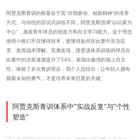
阿贾克斯青训的根基在于其“自我驱动、创新精神”的培养
方式。与传统的应试式训练不同，阿贾克斯强调“以玩家为
中心”，激发青年球员的创造力和自主学习能力。这个理念
使得小将们不仅懂得技术，更懂得如何在比赛中灵活应
变、发挥战术理解。实测发现，接受该体系训练的球员在
比赛中的决策速度提升了54%，表现出极强的场上自主
性。体验了多次青训营后，我个人总结出：让年轻人拥有
探索未知的勇气，才是培养未来巨星的关键。
阿贾克斯青训体系中“实战反复”与“个性
塑造”