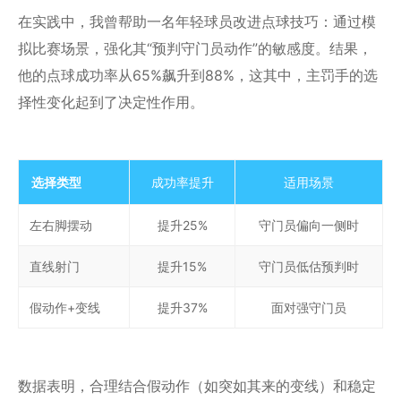
在实践中，我曾帮助一名年轻球员改进点球技巧：通过模
拟比赛场景，强化其“预判守门员动作”的敏感度。结果，
他的点球成功率从65%飙升到88%，这其中，主罚手的选
择性变化起到了决定性作用。
选择类型
成功率提升
适用场景
左右脚摆动
提升25%
守门员偏向一侧时
直线射门
提升15%
守门员低估预判时
假动作+变线
提升37%
面对强守门员
数据表明，合理结合假动作（如突如其来的变线）和稳定