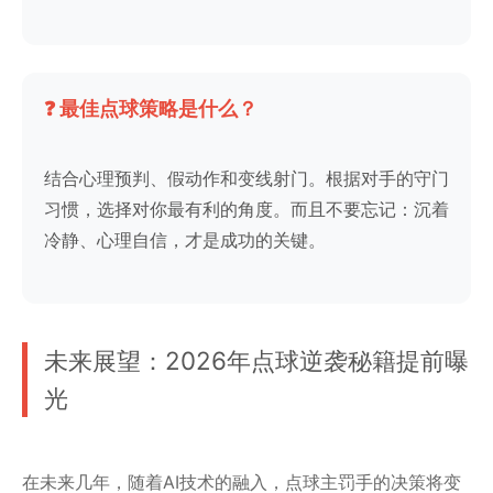
❓ 最佳点球策略是什么？
结合心理预判、假动作和变线射门。根据对手的守门
习惯，选择对你最有利的角度。而且不要忘记：沉着
冷静、心理自信，才是成功的关键。
未来展望：2026年点球逆袭秘籍提前曝
光
在未来几年，随着AI技术的融入，点球主罚手的决策将变