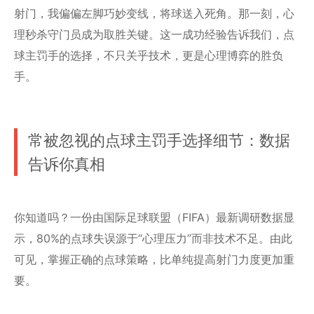
射门，我偏偏左脚巧妙变线，将球送入死角。那一刻，心
理秒杀守门员成为取胜关键。这一成功经验告诉我们，点
球主罚手的选择，不只关乎技术，更是心理博弈的胜负
手。
常被忽视的点球主罚手选择细节：数据
告诉你真相
你知道吗？一份由国际足球联盟（FIFA）最新调研数据显
示，80%的点球失误源于“心理压力”而非技术不足。由此
可见，掌握正确的点球策略，比单纯提高射门力度更加重
要。