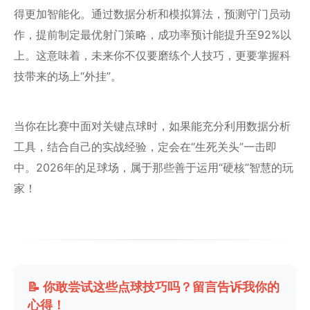
得更加智能化。通过数据分析和模拟算法，预测守门员动
作，提前制定最优射门策略，成功率预计能提升至92%以
上。这意味着，未来你不仅要磨练个人技巧，更要掌握科
技带来的场上“外挂”。
当你在比赛中面对关键点球时，如果能充分利用数据分析
工具，结合自己的实战经验，定会在“生死关头”一击即
中。2026年的足球场，属于那些善于运用“硬核”智慧的玩
家！
📝 你敢尝试这些点球技巧吗？留言告诉我你的
心得！