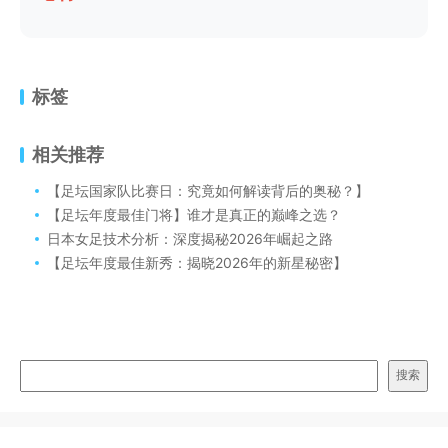
标签
相关推荐
【足坛国家队比赛日：究竟如何解读背后的奥秘？】
【足坛年度最佳门将】谁才是真正的巅峰之选？
日本女足技术分析：深度揭秘2026年崛起之路
【足坛年度最佳新秀：揭晓2026年的新星秘密】
搜索