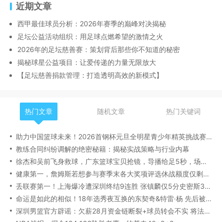
近期文章
西甲最佳球员分析：2026年赛季的巅峰对决揭秘
足坛公益活动组织：用足球点燃希望的激情之火
2026年的足坛慈善赛：策划背后那些你不知道的秘密
揭秘球星公益项目：让爱传递的力量无限放大
【足坛慈善捐款管理：打造透明高效的新模式】
热门文章
随机文章
热门关键词
助力中国篮球未来！2026首钢杯元旦全明星青少年精英挑战赛落幕
教练合同纠纷调解的绝密秘籍：揭秘实战策略与行业内幕
徐杰和吴前飞身救球，广东篮球宝贝抢镜，导播给足5秒，场边球迷像章子怡
健康第一，詹姆斯若想参与赛季末各大奖项评选休战额度仅剩1场
丢联赛第一！上海爆冷遭深圳终结9连胜 张镇麟仅5分史密斯38+7
命运是如此的相似！18年选秀夜互换的东契奇&特雷·杨 先后被交易
深圳男篮官方辟谣：欠薪28月资金链断裂+球员转会不实 将法律维权