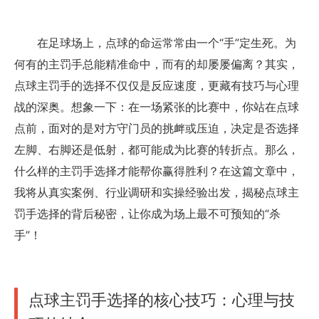
在足球场上，点球的命运常常由一个“手”定生死。为
何有的主罚手总能精准命中，而有的却屡屡偏离？其实，
点球主罚手的选择不仅仅是反应速度，更藏有技巧与心理
战的深奥。想象一下：在一场紧张的比赛中，你站在点球
点前，面对的是对方守门员的挑衅或压迫，决定是否选择
左脚、右脚还是低射，都可能成为比赛的转折点。那么，
什么样的主罚手选择才能帮你赢得胜利？在这篇文章中，
我将从真实案例、行业调研和实操经验出发，揭秘点球主
罚手选择的背后秘密，让你成为场上最不可预知的“杀
手”！
点球主罚手选择的核心技巧：心理与技