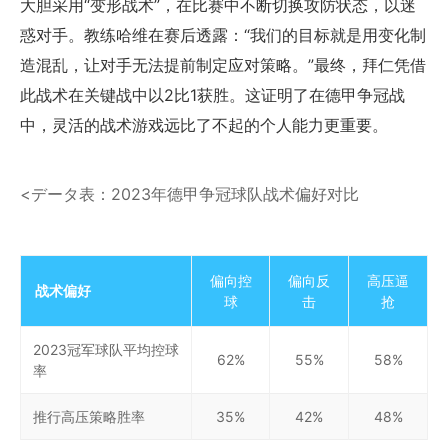
大胆采用“变形战术”，在比赛中不断切换攻防状态，以迷
惑对手。教练哈维在赛后透露：“我们的目标就是用变化制
造混乱，让对手无法提前制定应对策略。”最终，拜仁凭借
此战术在关键战中以2比1获胜。这证明了在德甲争冠战
中，灵活的战术游戏远比了不起的个人能力更重要。
<データ表：2023年德甲争冠球队战术偏好对比
偏向控
偏向反
高压逼
战术偏好
球
击
抢
2023冠军球队平均控球
62%
55%
58%
率
推行高压策略胜率
35%
42%
48%