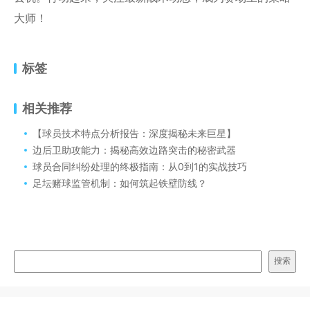
大师！
标签
相关推荐
【球员技术特点分析报告：深度揭秘未来巨星】
边后卫助攻能力：揭秘高效边路突击的秘密武器
球员合同纠纷处理的终极指南：从0到1的实战技巧
足坛赌球监管机制：如何筑起铁壁防线？
搜索