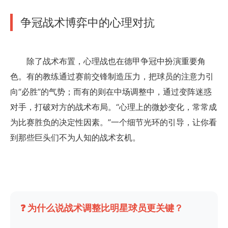
争冠战术博弈中的心理对抗
除了战术布置，心理战也在德甲争冠中扮演重要角
色。有的教练通过赛前交锋制造压力，把球员的注意力引
向“必胜”的气势；而有的则在中场调整中，通过变阵迷惑
对手，打破对方的战术布局。“心理上的微妙变化，常常成
为比赛胜负的决定性因素。”一个细节光环的引导，让你看
到那些巨头们不为人知的战术玄机。
❓ 为什么说战术调整比明星球员更关键？