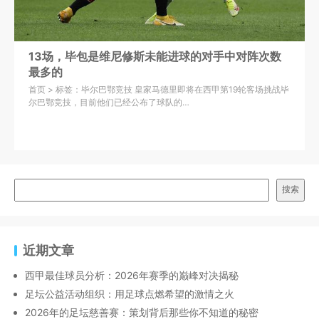
13场，毕包是维尼修斯未能进球的对手中对阵次数
最多的
首页 > 标签：毕尔巴鄂竞技 皇家马德里即将在西甲第19轮客场挑战毕
尔巴鄂竞技，目前他们已经公布了球队的…
搜索
近期文章
西甲最佳球员分析：2026年赛季的巅峰对决揭秘
足坛公益活动组织：用足球点燃希望的激情之火
2026年的足坛慈善赛：策划背后那些你不知道的秘密