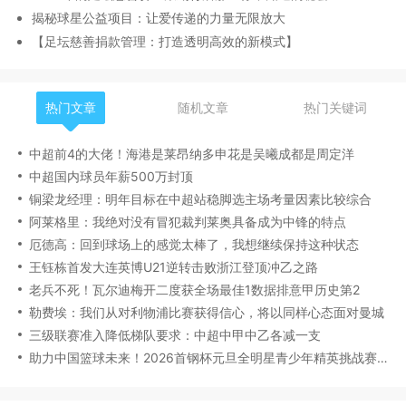
揭秘球星公益项目：让爱传递的力量无限放大
【足坛慈善捐款管理：打造透明高效的新模式】
热门文章
随机文章
热门关键词
中超前4的大佬！海港是莱昂纳多申花是吴曦成都是周定洋
中超国内球员年薪500万封顶
铜梁龙经理：明年目标在中超站稳脚选主场考量因素比较综合
阿莱格里：我绝对没有冒犯裁判莱奥具备成为中锋的特点
厄德高：回到球场上的感觉太棒了，我想继续保持这种状态
王钰栋首发大连英博U21逆转击败浙江登顶冲乙之路
老兵不死！瓦尔迪梅开二度获全场最佳1数据排意甲历史第2
勒费埃：我们从对利物浦比赛获得信心，将以同样心态面对曼城
三级联赛准入降低梯队要求：中超中甲中乙各减一支
助力中国篮球未来！2026首钢杯元旦全明星青少年精英挑战赛落幕