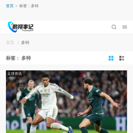
首页
>
标签：多特
首页
多特
标签：
多特
足球资讯