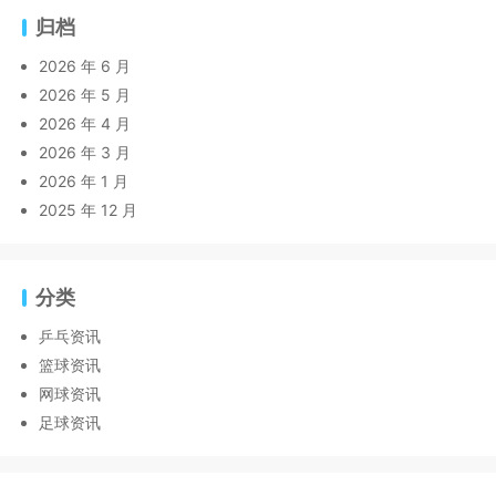
归档
2026 年 6 月
2026 年 5 月
2026 年 4 月
2026 年 3 月
2026 年 1 月
2025 年 12 月
分类
乒乓资讯
篮球资讯
网球资讯
足球资讯