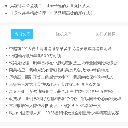
揭秘球星公益项目：让爱传递的力量无限放大
【足坛慈善捐款管理：打造透明高效的新模式】
热门文章
随机文章
热门关键词
中超前4的大佬！海港是莱昂纳多申花是吴曦成都是周定洋
中超国内球员年薪500万封顶
铜梁龙经理：明年目标在中超站稳脚选主场考量因素比较综合
阿莱格里：我绝对没有冒犯裁判莱奥具备成为中锋的特点
厄德高：回到球场上的感觉太棒了，我想继续保持这种状态
王钰栋首发大连英博U21逆转击败浙江登顶冲乙之路
老兵不死！瓦尔迪梅开二度获全场最佳1数据排意甲历史第2
勒费埃：我们从对利物浦比赛获得信心，将以同样心态面对曼城
三级联赛准入降低梯队要求：中超中甲中乙各减一支
助力中国篮球未来！2026首钢杯元旦全明星青少年精英挑战赛落幕