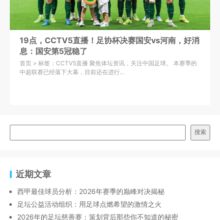
19点，CCTV5直播！足协杯决赛国安vs河南，好消
息：国安第5冠稳了
首页 > 标签：CCTV5直播 聚焦体坛资讯，关注中国足球。 本赛季的
中超联赛已经落下大幕，目前还在进行…
搜索
近期文章
西甲最佳球员分析：2026年赛季的巅峰对决揭秘
足坛公益活动组织：用足球点燃希望的激情之火
2026年的足坛慈善赛：策划背后那些你不知道的秘密