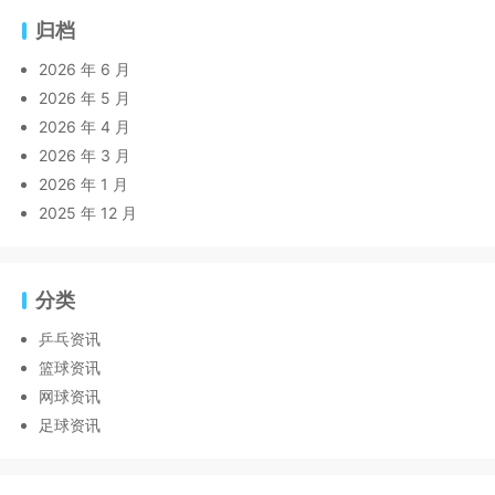
归档
2026 年 6 月
2026 年 5 月
2026 年 4 月
2026 年 3 月
2026 年 1 月
2025 年 12 月
分类
乒乓资讯
篮球资讯
网球资讯
足球资讯