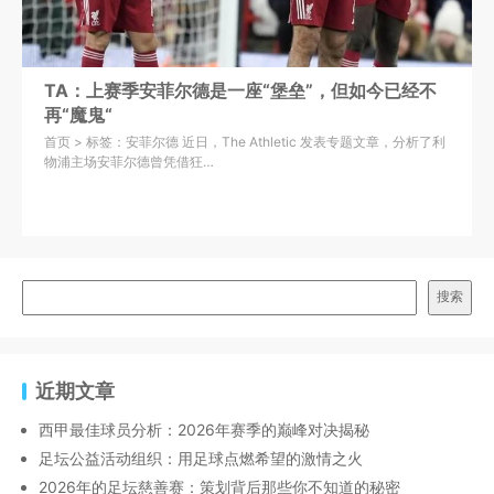
TA：上赛季安菲尔德是一座“堡垒”，但如今已经不
再“魔鬼“
首页 > 标签：安菲尔德 近日，The Athletic 发表专题文章，分析了利
物浦主场安菲尔德曾凭借狂…
搜索
近期文章
西甲最佳球员分析：2026年赛季的巅峰对决揭秘
足坛公益活动组织：用足球点燃希望的激情之火
2026年的足坛慈善赛：策划背后那些你不知道的秘密