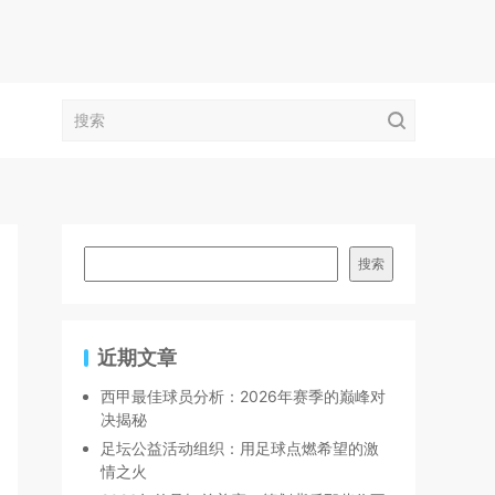
搜索
近期文章
西甲最佳球员分析：2026年赛季的巅峰对
决揭秘
足坛公益活动组织：用足球点燃希望的激
情之火