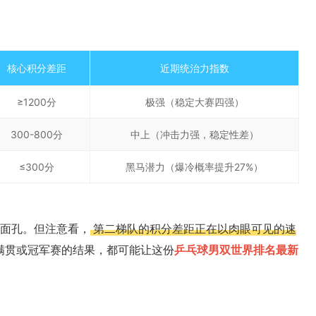
核心积分差距
近期统治力指数
≥1200分
极强（稳定大赛四强）
300-800分
中上（冲击力强，稳定性差）
≤300分
黑马潜力（爆冷概率提升27%）
面孔。但注意看，
第二梯队的积分差距正在以肉眼可见的速
满贯或冠军赛的结果，都可能让这份
乒乓球男双世界排名最新