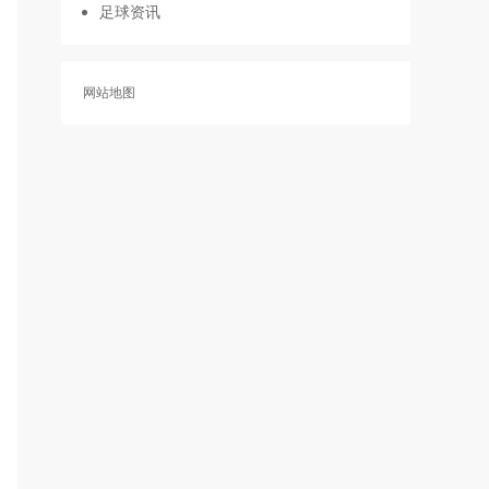
足球资讯
网站地图