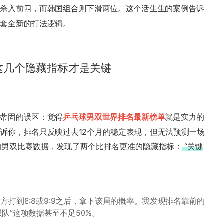
杀入前四，而韩国组合则下滑两位。这个活生生的案例告诉
套全新的打法逻辑。
这几个隐藏指标才是关键
蒂固的误区：觉得
乒乓球男双世界排名最新榜单
就是实力的
诉你，排名只反映过去12个月的稳定表现，但无法预测一场
的男双比赛数据，发现了两个比排名更准的隐藏指标：
“关键
方打到8:8或9:9之后，拿下该局的概率。我发现排名靠前的
队”这项数据甚至不足50%。