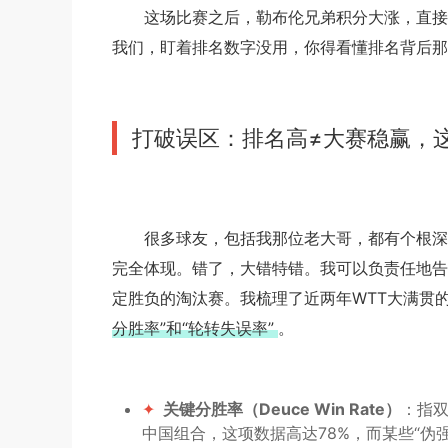
这场比赛之后，勒布伦兄弟积分大涨，直接
我们，盯着排名数字没用，你得看懂排名背后那
打破误区：排名高≠大赛稳赢，
很多球友，包括我那位老大哥，都有个根深
完全体现。错了，大错特错。我可以负责任地告
定胜负的淘汰赛。我梳理了近两年WTT大满贯
分胜率”和“轮转失误率”
。
✦
关键分胜率（Deuce Win Rate）
：指双
中国组合，这项数据高达78%，而某些“伪强